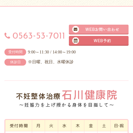
9:00～11:30 / 14:00～19:00
受付時間
※日曜、祝日、水曜休診
休診日