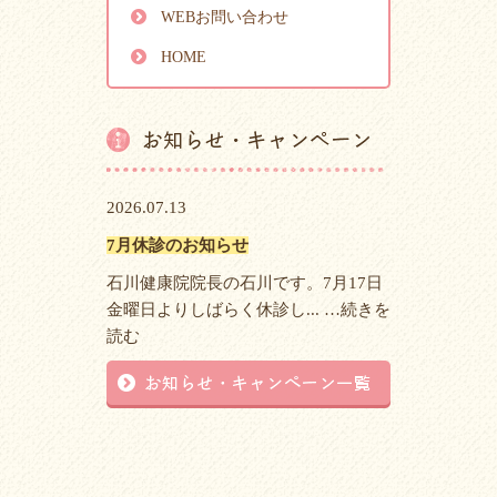
WEBお問い合わせ
HOME
2026.07.13
7月休診のお知らせ
石川健康院院長の石川です。7月17日
金曜日よりしばらく休診し... …
続きを
読む