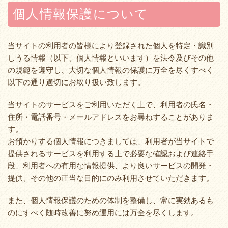
個人情報保護について
当サイトの利用者の皆様により登録された個人を特定・識別
しうる情報（以下、個人情報といいます）を法令及びその他
の規範を遵守し、大切な個人情報の保護に万全を尽くすべく
以下の通り適切にお取り扱い致します。
当サイトのサービスをご利用いただく上で、利用者の氏名・
住所・電話番号・メールアドレスをお尋ねすることがありま
す。
お預かりする個人情報につきましては、利用者が当サイトで
提供されるサービスを利用する上で必要な確認および連絡手
段、利用者への有用な情報提供、より良いサービスの開発・
提供、その他の正当な目的にのみ利用させていただきます。
また、個人情報保護のための体制を整備し、常に実効あるも
のにすべく随時改善に努め運用には万全を尽くします。