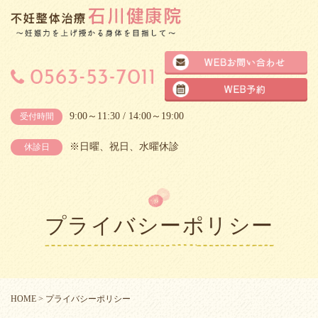
9:00～11:30 / 14:00～19:00
受付時間
※日曜、祝日、水曜休診
休診日
プライバシーポリシー
HOME
>
プライバシーポリシー