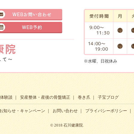
※水曜、日祝休み
体験談
安産整体・産後の骨盤矯正
巻き爪
子宝ブログ
お知らせ・キャンペーン
お問い合わせ
プライバシーポリシー
© 2018 石川健康院.