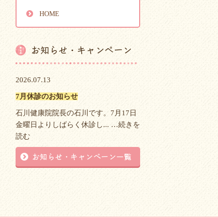
HOME
2026.07.13
7月休診のお知らせ
石川健康院院長の石川です。7月17日
金曜日よりしばらく休診し... …
続きを
読む