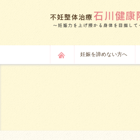
妊娠を諦めない方へ